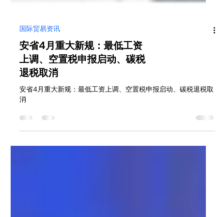
国际贸易资讯
安省4月重大新规：最低工资
上调、空置税申报启动、碳税