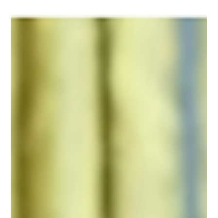
国际贸易资讯
加拿大央行宣布新策略！警告
关税将把通胀推高2.25%！
加拿大央行宣布新策略！警告关税将把通胀推高2.25%！