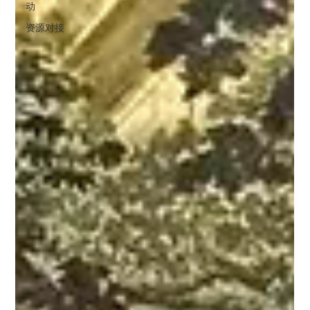
动
资源对接